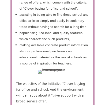
range of offers, which comply with the criteria
of “Clever buying for office and school”,
assisting in being able to find these school and
office articles simply and easily in stationery
trade without having to search for a long time,
popularising Eco-label and quality features
which characterise such products,
making available concrete product information
also for professional purchasers and
educational material for the use at schools as
a source of inspiration for teachers.
The websites of the initiative “Clever buying
for office and school. And the environment
will be happy about it!” give support with a
broad service offer.