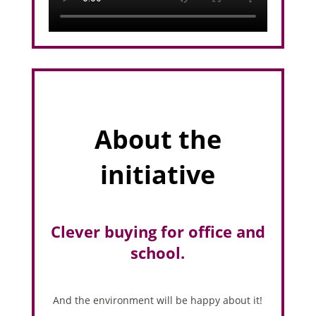
About the
initiative
Clever buying for office and
school.
And the environment will be happy about it!