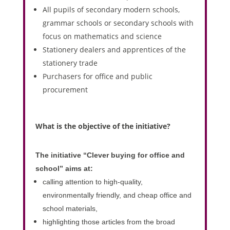
All pupils of secondary modern schools,
grammar schools or secondary schools with
focus on mathematics and science
Stationery dealers and apprentices of the
stationery trade
Purchasers for office and public
procurement
What is the objective of the initiative?
The initiative “Clever buying for office and
school” aims at:
calling attention to high-quality,
environmentally friendly, and cheap office and
school materials,
highlighting those articles from the broad