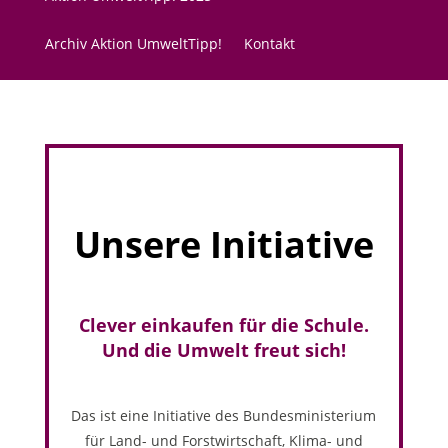
Archiv Aktion UmweltTipp!
Kontakt
Unsere Initiative
Clever einkaufen für die Schule.
Und die Umwelt freut sich!
Das ist eine Initiative des Bundesministerium
für Land- und Forstwirtschaft, Klima- und