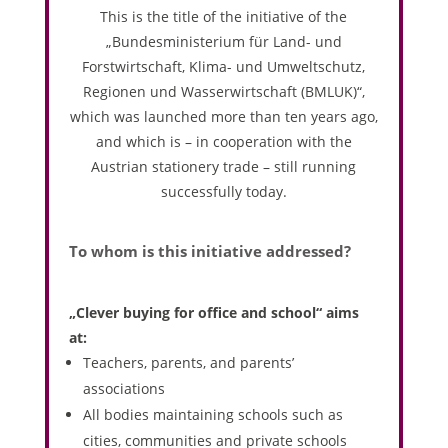
This is the title of the initiative of the
„Bundesministerium für Land- und
Forstwirtschaft, Klima- und Umweltschutz,
Regionen und Wasserwirtschaft (
BMLUK
)“,
which was launched more than ten years ago,
and which is – in cooperation with the
Austrian stationery trade – still running
successfully today.
To whom is this initiative addressed?
„Clever buying for office and school“ aims
at:
Teachers, parents, and parents’
associations
All bodies maintaining schools such as
cities, communities and private schools