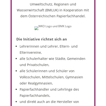
Umweltschutz, Regionen und
Wasserwirtschaft (
BMLUK
) in Kooperation mit
dem Österreichischen Papierfachhandel.
Die Initiative richtet sich an
Lehrerinnen und Lehrer, Eltern- und
Elternvereine,
alle Schulerhalter wie Städte, Gemeinden
und Privatschulen,
alle Schülerinnen und Schüler von
Volksschulen, Mittelschulen, Gymnasien
oder Realgymnasien,
Papierfachhändler und Lehrlinge des
Papierfachhandels,
und direkt auch an die Hersteller von