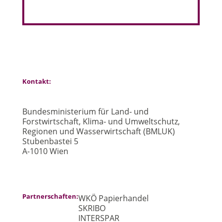
Kontakt:
Bundesministerium für Land- und
Forstwirtschaft, Klima- und Umweltschutz,
Regionen und Wasserwirtschaft (BMLUK)
Stubenbastei 5
A-1010 Wien
Partnerschaften:
WKÖ Papierhandel
SKRIBO
INTERSPAR