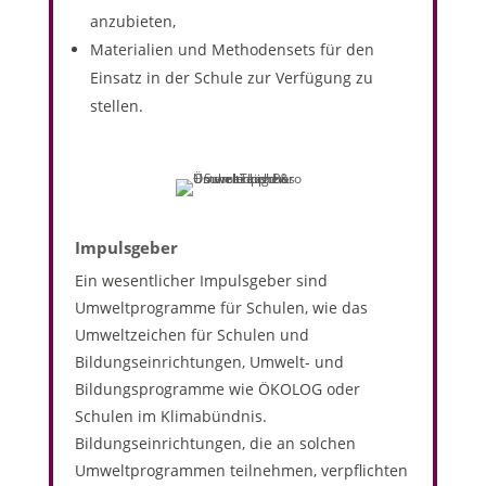
anzubieten,
Materialien und Methodensets für den
Einsatz in der Schule zur Verfügung zu
stellen.
Impulsgeber
Ein wesentlicher Impulsgeber sind
Umweltprogramme für Schulen, wie das
Umweltzeichen für Schulen und
Bildungseinrichtungen, Umwelt- und
Bildungsprogramme wie ÖKOLOG oder
Schulen im Klimabündnis.
Bildungseinrichtungen, die an solchen
Umweltprogrammen teilnehmen, verpflichten