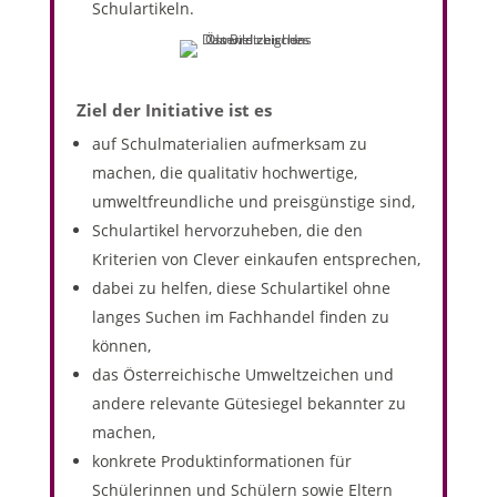
Schulartikeln.
Ziel der Initiative ist es
auf Schulmaterialien aufmerksam zu
machen, die qualitativ hochwertige,
umweltfreundliche und preisgünstige sind,
Schulartikel hervorzuheben, die den
Kriterien von Clever einkaufen entsprechen,
dabei zu helfen, diese Schulartikel ohne
langes Suchen im Fachhandel finden zu
können,
das Österreichische Umweltzeichen und
andere relevante Gütesiegel bekannter zu
machen,
konkrete Produktinformationen für
Schülerinnen und Schülern sowie Eltern