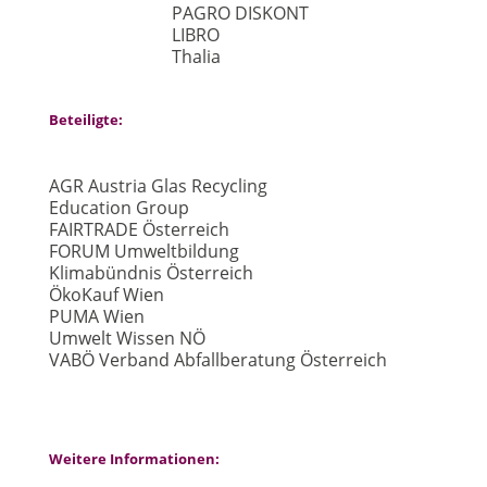
PAGRO DISKONT
LIBRO
Thalia
Beteiligte:
AGR Austria Glas Recycling
Education Group
FAIRTRADE Österreich
FORUM Umweltbildung
Klimabündnis Österreich
ÖkoKauf Wien
PUMA Wien
Umwelt Wissen NÖ
VABÖ Verband Abfallberatung Österreich
Weitere Informationen: