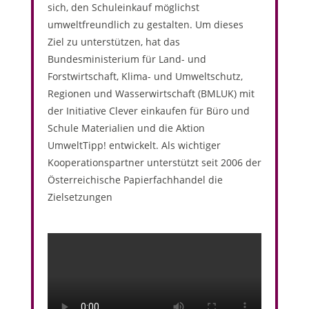
sich, den Schuleinkauf möglichst
umweltfreundlich zu gestalten. Um dieses
Ziel zu unterstützen, hat das
Bundesministerium für Land- und
Forstwirtschaft, Klima- und Umweltschutz,
Regionen und Wasserwirtschaft (
BMLUK
) mit
der Initiative Clever einkaufen für Büro und
Schule Materialien und die Aktion
UmweltTipp! entwickelt. Als wichtiger
Kooperationspartner unterstützt seit 2006 der
Österreichische Papierfachhandel die
Zielsetzungen