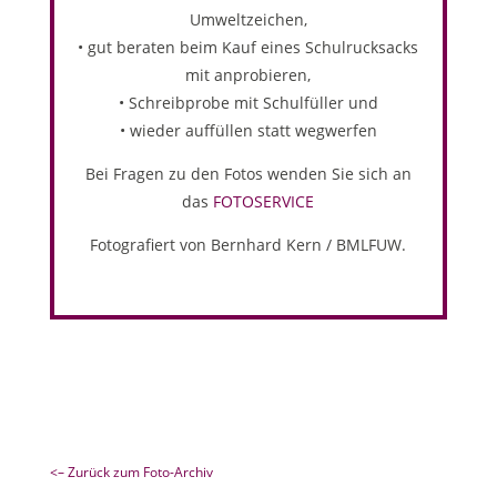
Umweltzeichen,
• gut beraten beim Kauf eines Schulrucksacks
mit anprobieren,
• Schreibprobe mit Schulfüller und
• wieder auffüllen statt wegwerfen
Bei Fragen zu den Fotos wenden Sie sich an
das
FOTOSERVICE
Fotografiert von Bernhard Kern / BMLFUW.
<– Zurück zum Foto-Archiv