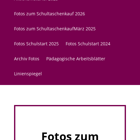
Fotos zum Schultaschenkauf 2026
Fotos zum SchultaschenkaufMärz 2025
Fotos Schulstart 2025
Fotos Schulstart 2024
Archiv Fotos
Pädagogische Arbeitsblätter
Linienspiegel
Fotos zum