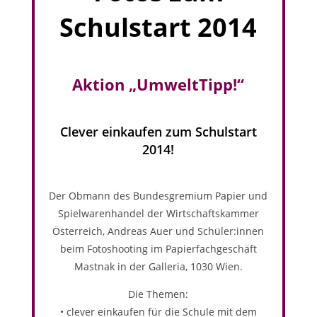
Schulstart 2014
Aktion „UmweltTipp!“
Clever einkaufen zum Schulstart
2014!
Der Obmann des Bundesgremium Papier und
Spielwarenhandel der Wirtschaftskammer
Österreich, Andreas Auer und Schüler:innen
beim Fotoshooting im Papierfachgeschäft
Mastnak in der Galleria, 1030 Wien.
Die Themen:
• clever einkaufen für die Schule mit dem