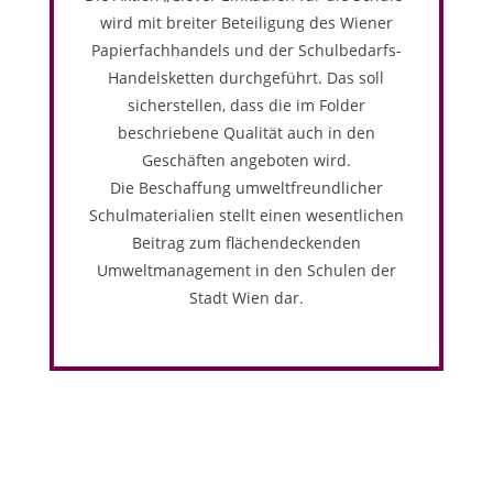
wird mit breiter Beteiligung des Wiener
Papierfachhandels und der Schulbedarfs-
Handelsketten durchgeführt. Das soll
sicherstellen, dass die im Folder
beschriebene Qualität auch in den
Geschäften angeboten wird.
Die Beschaffung umweltfreundlicher
Schulmaterialien stellt einen wesentlichen
Beitrag zum flächendeckenden
Umweltmanagement in den Schulen der
Stadt Wien dar.