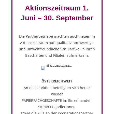
Aktionszeitraum 1.
Juni – 30. September
Die Partnerbetriebe machten auch heuer im
Aktionszeitraum auf qualitativ hochwertige
und umweltfreundliche Schulartikel in ihren
Geschäften und Filialen aufmerksam.
ÖSTERREICHWEIT
An dieser Aktion beteiligten sich heuer
wieder
PAPIERFACHGESCHÄFTE im Einzelhandel
SKRIBO HändlerInnen
sowie die Filialen der Kooperationspartner