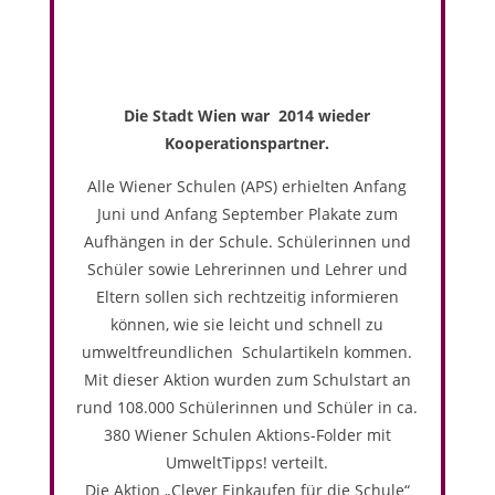
Die Stadt Wien war 2014 wieder
Kooperationspartner.
Alle Wiener Schulen (APS) erhielten Anfang
Juni und Anfang September Plakate zum
Aufhängen in der Schule. Schülerinnen und
Schüler sowie Lehrerinnen und Lehrer und
Eltern sollen sich rechtzeitig informieren
können, wie sie leicht und schnell zu
umweltfreundlichen Schulartikeln kommen.
Mit dieser Aktion wurden zum Schulstart an
rund 108.000 Schülerinnen und Schüler in ca.
380 Wiener Schulen Aktions-Folder mit
UmweltTipps
!
verteilt
.
Die Aktion „Clever Einkaufen für die Schule“