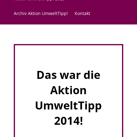
Archiv Aktion UmweltTipp!
Kontakt
Das war die
Aktion
UmweltTipp
2014!