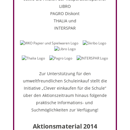
LIBRO
PAGRO Diskont
THALIA und
INTERSPAR
Zur Unterstützung für den
umweltfreundlichen Schuleinkauf stellt die
Initiative „Clever einkaufen für die Schule“
über den Aktionszeitraum hinaus folgende
praktische Informations- und
Suchmöglichkeiten zur Verfügung!
Aktionsmaterial 2014